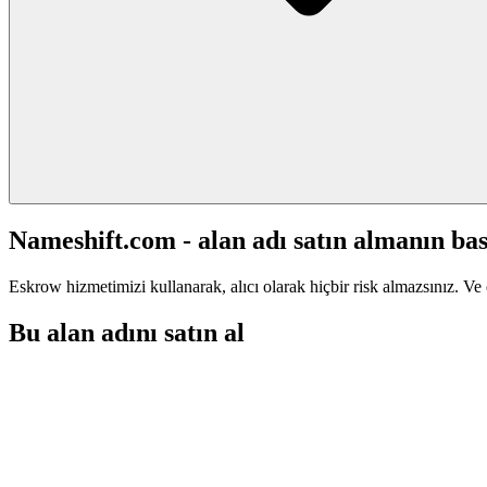
Nameshift.com - alan adı satın almanın bas
Eskrow hizmetimizi kullanarak, alıcı olarak hiçbir risk almazsınız. Ve 
Bu alan adını satın al