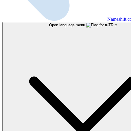
Nameshift.
Open language menu
tr