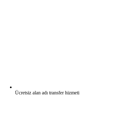
Ücretsiz
alan adı transfer hizmeti