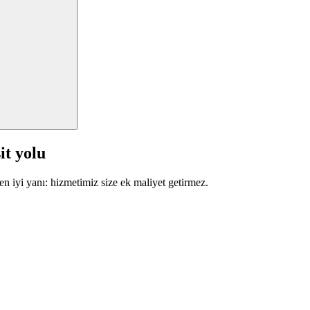
it yolu
en iyi yanı: hizmetimiz size ek maliyet getirmez.