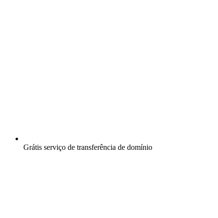
Grátis
serviço de transferência de domínio