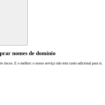
mprar nomes de domínio
e riscos. E o melhor: o nosso serviço não tem custo adicional para si.