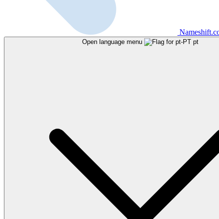
Nameshift.
Open language menu
pt