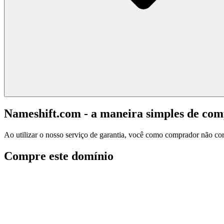
Nameshift.com - a maneira simples de co
Ao utilizar o nosso serviço de garantia, você como comprador não corr
Compre este domínio