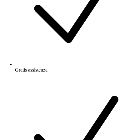
Gratis
assistenza