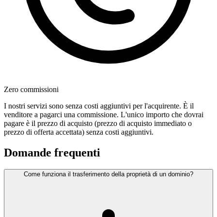
Zero commissioni
I nostri servizi sono senza costi aggiuntivi per l'acquirente. È il
venditore a pagarci una commissione. L'unico importo che dovrai
pagare è il prezzo di acquisto (prezzo di acquisto immediato o
prezzo di offerta accettata) senza costi aggiuntivi.
Domande frequenti
Come funziona il trasferimento della proprietà di un dominio?