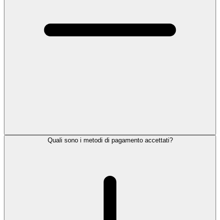
Quali sono i metodi di pagamento accettati?