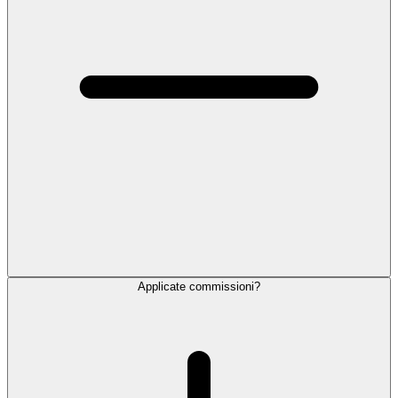
Applicate commissioni?