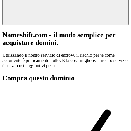
Nameshift.com - il modo semplice per
acquistare domini.
Utilizzando il nostro servizio di escrow, il rischio per te come
acquirente è praticamente nullo. E la cosa migliore: il nostro servizio
è senza costi aggiuntivi per te.
Compra questo dominio