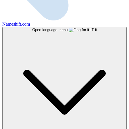
Nameshift.com
Open language menu
it