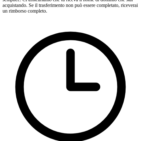
acquistando. Se il trasferimento non può essere completato, riceverai
un rimborso completo.