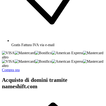
Gratis
Fattura IVA via e-mail
altro
altro
Compra ora
Acquisto di domini tramite
nameshift.com