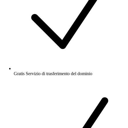
Gratis
Servizio di trasferimento del dominio