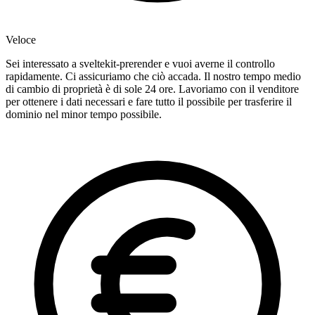
Veloce
Sei interessato a sveltekit-prerender e vuoi averne il controllo
rapidamente. Ci assicuriamo che ciò accada. Il nostro tempo medio
di cambio di proprietà è di sole 24 ore. Lavoriamo con il venditore
per ottenere i dati necessari e fare tutto il possibile per trasferire il
dominio nel minor tempo possibile.