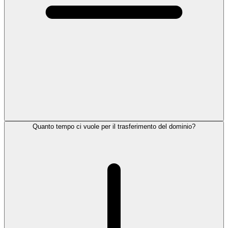
Quanto tempo ci vuole per il trasferimento del dominio?