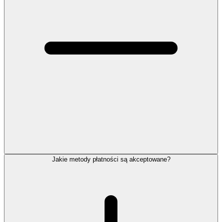
Jakie metody płatności są akceptowane?