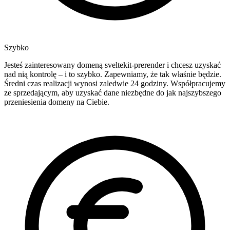
Szybko
Jesteś zainteresowany domeną sveltekit-prerender i chcesz uzyskać
nad nią kontrolę – i to szybko. Zapewniamy, że tak właśnie będzie.
Średni czas realizacji wynosi zaledwie 24 godziny. Współpracujemy
ze sprzedającym, aby uzyskać dane niezbędne do jak najszybszego
przeniesienia domeny na Ciebie.