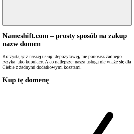
Nameshift.com – prosty sposób na zakup
nazw domen
Korzystając z naszej usługi depozytowej, nie ponosisz żadnego
ryzyka jako kupujący. A co najlepsze: nasza usługa nie wiąże się dla
Ciebie z żadnymi dodatkowymi kosztami.
Kup tę domenę