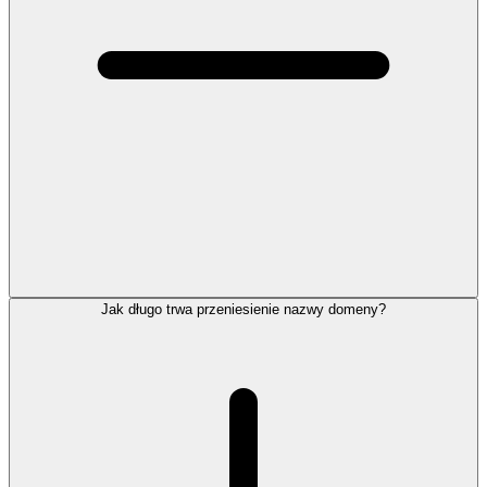
Jak długo trwa przeniesienie nazwy domeny?