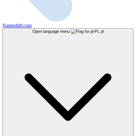
Nameshift.com
Open language menu
pl