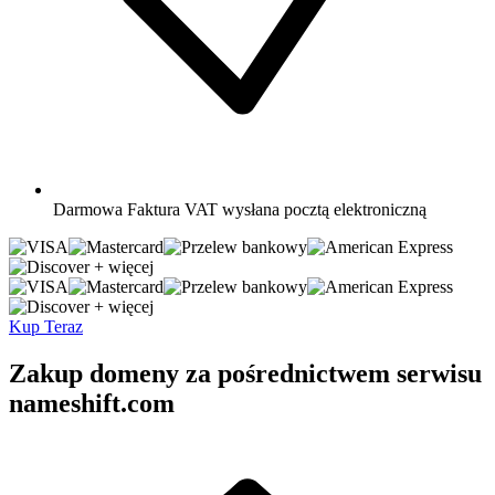
Darmowa
Faktura VAT wysłana pocztą elektroniczną
+ więcej
+ więcej
Kup Teraz
Zakup domeny za pośrednictwem serwisu
nameshift.com