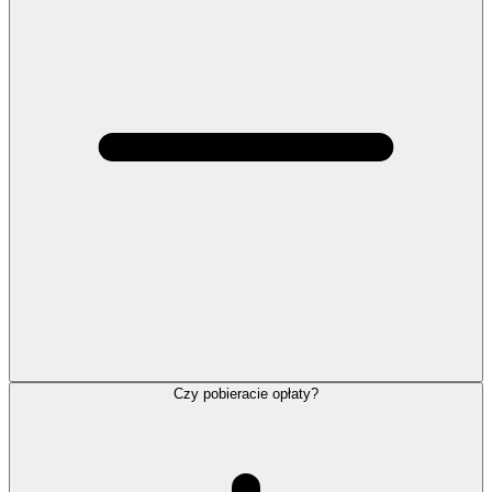
Czy pobieracie opłaty?