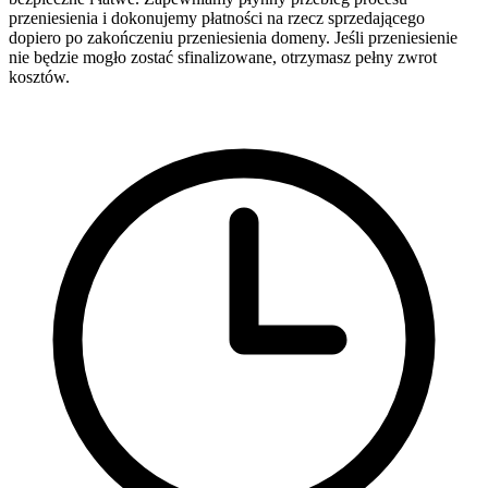
przeniesienia i dokonujemy płatności na rzecz sprzedającego
dopiero po zakończeniu przeniesienia domeny. Jeśli przeniesienie
nie będzie mogło zostać sfinalizowane, otrzymasz pełny zwrot
kosztów.