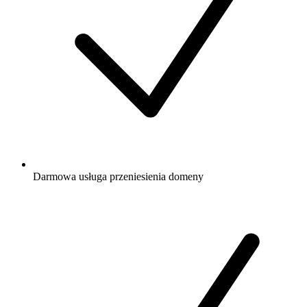
Darmowa
usługa przeniesienia domeny