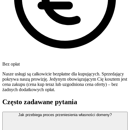
Bez opłat
Nasze usługi są całkowicie bezpłatne dla kupujących. Sprzedający
pokrywa naszą prowizję. Jedynym obowiązującym Cię kosztem jest
cena zakupu (cena kup teraz lub uzgodniona cena oferty) – bez
żadnych dodatkowych opłat.
Często zadawane pytania
Jak przebiega proces przeniesienia własności domeny?