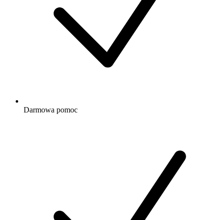
Darmowa
pomoc